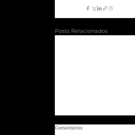
Posts Relacionados
Comentários