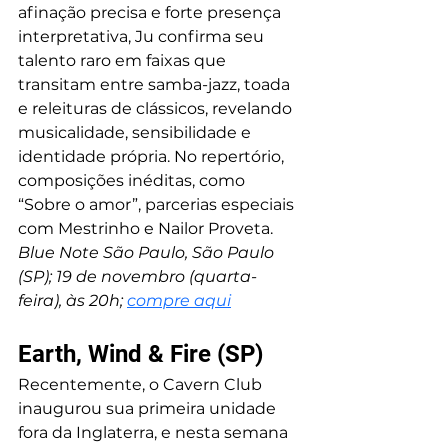
afinação precisa e forte presença 
interpretativa, Ju confirma seu 
talento raro em faixas que 
transitam entre samba-jazz, toada 
e releituras de clássicos, revelando 
musicalidade, sensibilidade e 
identidade própria. No repertório, 
composições inéditas, como 
“Sobre o amor”, parcerias especiais 
com Mestrinho e Nailor Proveta. 
Blue Note São Paulo, São Paulo 
(SP); 19 de novembro (quarta-
feira), às 20h; 
compre aqui
Earth, Wind & Fire (SP)
Recentemente, o Cavern Club 
inaugurou sua primeira unidade 
fora da Inglaterra, e nesta semana 