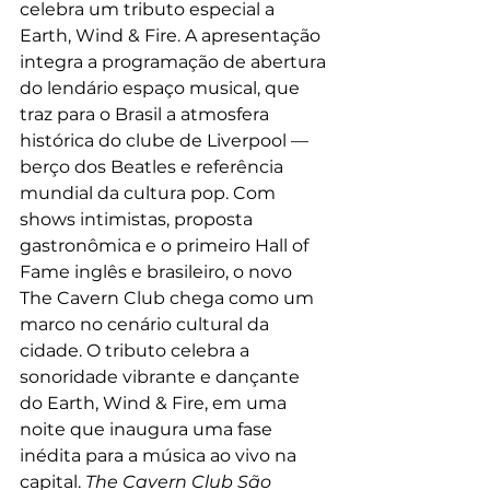
celebra um tributo especial a 
Earth, Wind & Fire. A apresentação 
integra a programação de abertura 
do lendário espaço musical, que 
traz para o Brasil a atmosfera 
histórica do clube de Liverpool — 
berço dos Beatles e referência 
mundial da cultura pop. Com 
shows intimistas, proposta 
gastronômica e o primeiro Hall of 
Fame inglês e brasileiro, o novo 
The Cavern Club chega como um 
marco no cenário cultural da 
cidade. O tributo celebra a 
sonoridade vibrante e dançante 
do Earth, Wind & Fire, em uma 
noite que inaugura uma fase 
inédita para a música ao vivo na 
capital. 
The Cavern Club São 