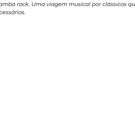
samba rock. Uma viagem musical por clássicos qu
cessários.