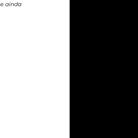
e ainda 