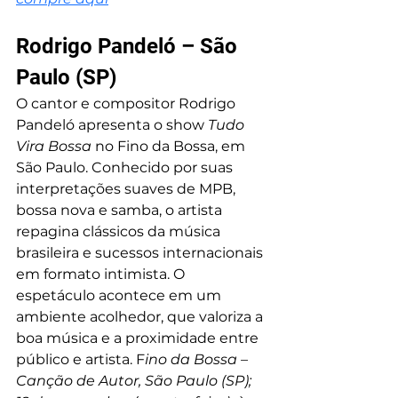
Rodrigo Pandeló – São 
Paulo (SP)
O cantor e compositor Rodrigo 
Pandeló apresenta o show 
Tudo 
Vira Bossa
 no Fino da Bossa, em 
São Paulo. Conhecido por suas 
interpretações suaves de MPB, 
bossa nova e samba, o artista 
repagina clássicos da música 
brasileira e sucessos internacionais 
em formato intimista. O 
espetáculo acontece em um 
ambiente acolhedor, que valoriza a 
boa música e a proximidade entre 
público e artista. F
ino da Bossa – 
Canção de Autor, São Paulo (SP); 